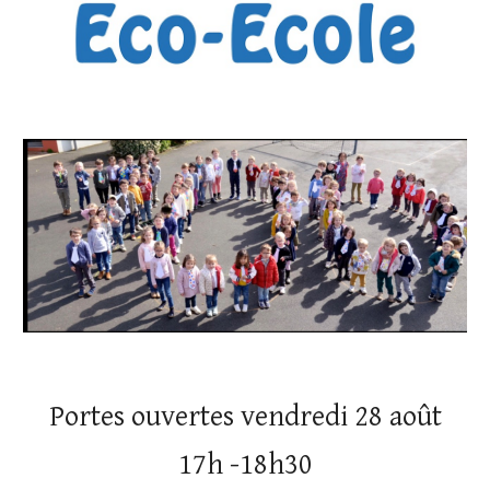
Portes ouvertes vendredi 28 août
17h -18h30