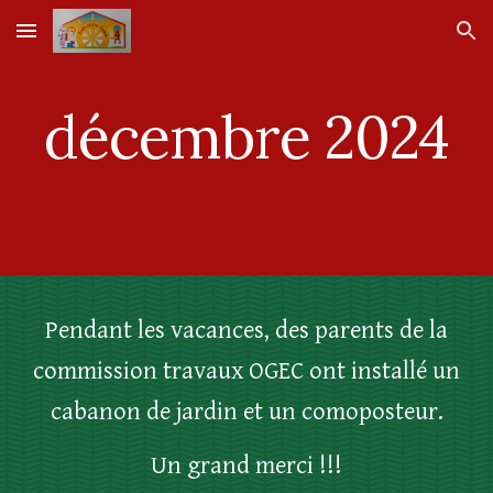
Skip to main content
Skip to navigation
décembre 2024
Pendant les vacances, des parents de la
commission travaux OGEC ont installé un
cabanon de jardin et un comoposteur.
Un grand merci !!!