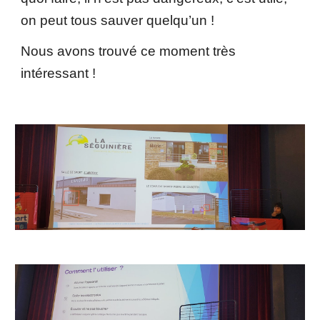
on peut tous sauver quelqu’un !
Nous avons trouvé ce moment très
intéressant !