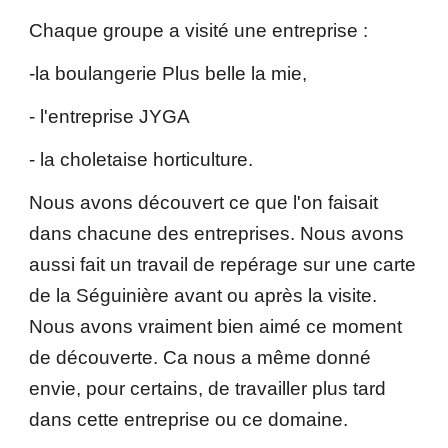
Chaque groupe a visité une entreprise :
-la boulangerie Plus belle la mie,
- l'entreprise JYGA
- la choletaise horticulture.
Nous avons découvert ce que l'on faisait
dans chacune des entreprises. Nous avons
aussi fait un travail de repérage sur une carte
de la Séguinière avant ou après la visite.
Nous avons vraiment bien aimé ce moment
de découverte. Ca nous a même donné
envie, pour certains, de travailler plus tard
dans cette entreprise ou ce domaine.