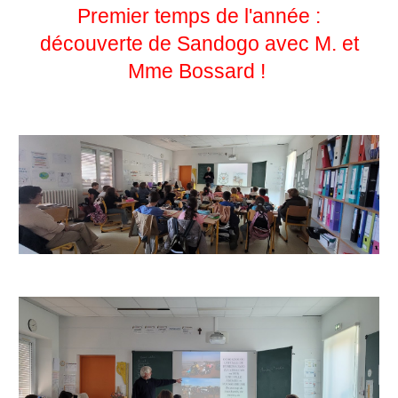
Premier temps de l'année :
découverte de Sandogo avec M. et
Mme Bossard !