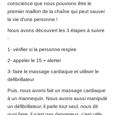
conscience que nous pouvions être le
premier maillon de la chaîne qui peut sauver
la vie d'une personne !
Nous avons découvert les 3 étapes à suivre
:
1- vérifier si la personne respire
2- appeler le 15 + alerter
3- faire le massage cardiaque et utiliser le
défibrillateur
Puis, nous avons fait un massage cardiaque
à un mannequin. Nous avons aussi manipulé
un défibrillateur, il parle tout seul, nous dit
quoi faire, il n’est pas dangereux, c’est utile,