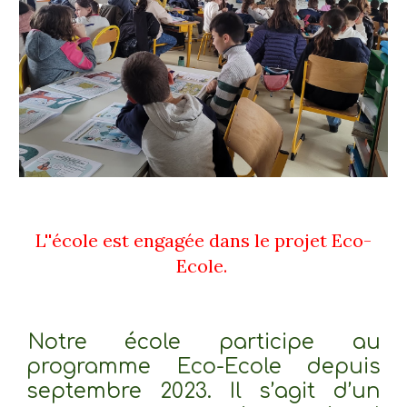
L''école est engagée dans le projet Eco-
Ecole.
Notre école participe au
programme Eco-Ecole depuis
septembre 2023. Il s’agit d’un