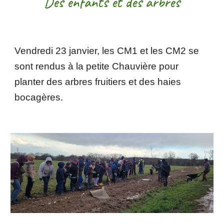
Des enfants et des arbres
Vendredi 23 janvier, les CM1 et les CM2 se
sont rendus à la petite Chauvière pour
planter des arbres fruitiers et des haies
bocagères.