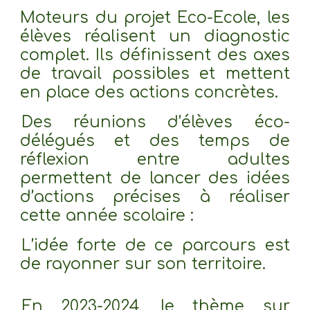
Moteurs du projet Eco-Ecole, les
élèves réalisent un diagnostic
complet. Ils définissent des axes
de travail possibles et mettent
en place des actions concrètes.
Des réunions d’élèves éco-
délégués et des temps de
réflexion entre adultes
permettent de lancer des idées
d’actions précises à réaliser
cette année scolaire :
L’idée forte de ce parcours est
de rayonner sur son territoire.
En 2023-2024, le thème sur