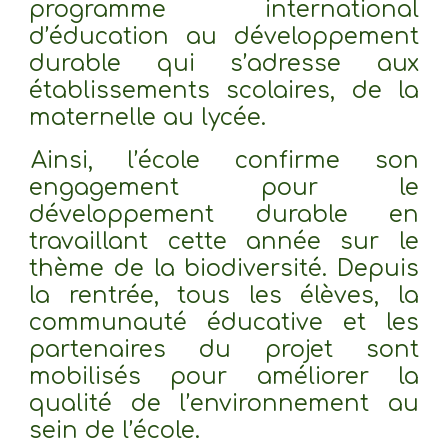
programme international
d’éducation au développement
durable qui s’adresse aux
établissements scolaires, de la
maternelle au lycée.
Ainsi, l’école confirme son
engagement pour le
développement durable en
travaillant cette année sur le
thème de la biodiversité. Depuis
la rentrée, tous les élèves, la
communauté éducative et les
partenaires du projet sont
mobilisés pour améliorer la
qualité de l’environnement au
sein de l’école.