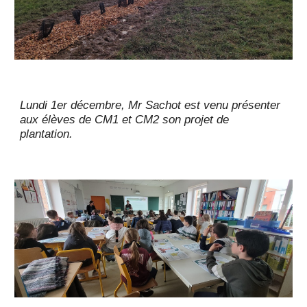
Lundi 1er décembre, Mr Sachot est venu présenter
aux élèves de CM1 et CM2 son projet de
plantation.