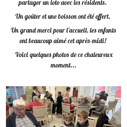
partager un loto avec les résidents.
Un goûter et une boisson ont été offert.
Un grand merci pour l'accueil, les enfants
ont beaucoup aimé cet après-midi!
Voici quelques photos de ce chaleureux
moment...